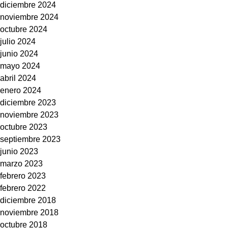
diciembre 2024
noviembre 2024
octubre 2024
julio 2024
junio 2024
mayo 2024
abril 2024
enero 2024
diciembre 2023
noviembre 2023
octubre 2023
septiembre 2023
junio 2023
marzo 2023
febrero 2023
febrero 2022
diciembre 2018
noviembre 2018
octubre 2018