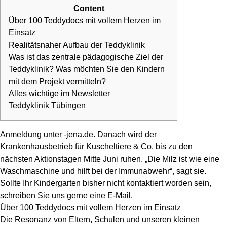
Content
Über 100 Teddydocs mit vollem Herzen im
Einsatz
Realitätsnaher Aufbau der Teddyklinik
Was ist das zentrale pädagogische Ziel der
Teddyklinik? Was möchten Sie den Kindern
mit dem Projekt vermitteln?
Alles wichtige im Newsletter
Teddyklinik Tübingen
Anmeldung unter -jena.de. Danach wird der
Krankenhausbetrieb für Kuscheltiere & Co. bis zu den
nächsten Aktionstagen Mitte Juni ruhen. „Die Milz ist wie eine
Waschmaschine und hilft bei der Immunabwehr“, sagt sie.
Sollte Ihr Kindergarten bisher nicht kontaktiert worden sein,
schreiben Sie uns gerne eine E-Mail.
Über 100 Teddydocs mit vollem Herzen im Einsatz
Die Resonanz von Eltern, Schulen und unseren kleinen