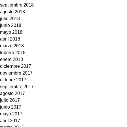
septiembre 2018
agosto 2018
julio 2018
junio 2018
mayo 2018
abril 2018
marzo 2018
febrero 2018
enero 2018
diciembre 2017
noviembre 2017
octubre 2017
septiembre 2017
agosto 2017
julio 2017
junio 2017
mayo 2017
abril 2017