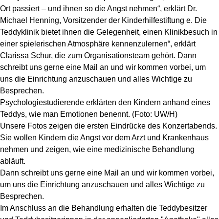
Ort passiert – und ihnen so die Angst nehmen“, erklärt Dr.
Michael Henning, Vorsitzender der Kinderhilfestiftung e. Die
Teddyklinik bietet ihnen die Gelegenheit, einen Klinikbesuch in
einer spielerischen Atmosphäre kennenzulernen“, erklärt
Clarissa Schur, die zum Organisationsteam gehört. Dann
schreibt uns gerne eine Mail an und wir kommen vorbei, um
uns die Einrichtung anzuschauen und alles Wichtige zu
Besprechen.
Psychologiestudierende erklärten den Kindern anhand eines
Teddys, wie man Emotionen benennt. (Foto: UW/H)
Unsere Fotos zeigen die ersten Eindrücke des Konzertabends.
Sie wollen Kindern die Angst vor dem Arzt und Krankenhaus
nehmen und zeigen, wie eine medizinische Behandlung
abläuft.
Dann schreibt uns gerne eine Mail an und wir kommen vorbei,
um uns die Einrichtung anzuschauen und alles Wichtige zu
Besprechen.
Im Anschluss an die Behandlung erhalten die Teddybesitzer