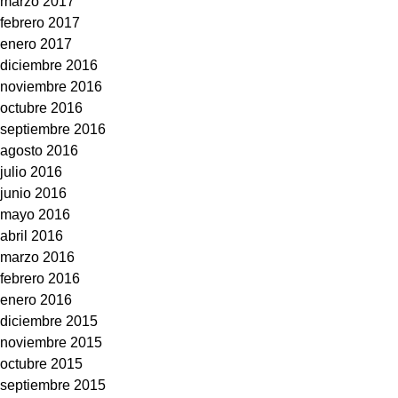
marzo 2017
febrero 2017
enero 2017
diciembre 2016
noviembre 2016
octubre 2016
septiembre 2016
agosto 2016
julio 2016
junio 2016
mayo 2016
abril 2016
marzo 2016
febrero 2016
enero 2016
diciembre 2015
noviembre 2015
octubre 2015
septiembre 2015