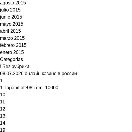
agosto 2015
julio 2015
junio 2015
mayo 2015
abril 2015
marzo 2015
febrero 2015
enero 2015
Categorías
! Без рубрики
08.07.2026 онлайн казино в россии
1
1_lapapillote08.com_10000
10
11
12
13
14
19