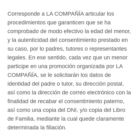
Corresponde a LA COMPAÑÍA articular los
procedimientos que garanticen que se ha
comprobado de modo efectivo la edad del menor,
y la autenticidad del consentimiento prestado en
su caso, por lo padres, tutores o representantes
legales. En ese sentido, cada vez que un menor
participe en una promoción organizada por LA
COMPAÑÍA, se le solicitarán los datos de
identidad del padre o tutor, su dirección postal,
así como la dirección de correo electrónico con la
finalidad de recabar el consentimiento paterno,
así como una copia del DNI, y/o copia del Libro
de Familia, mediante la cual quede claramente
determinada la filiación.