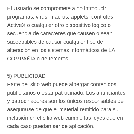
El Usuario se compromete a no introducir
programas, virus, macros, applets, controles
ActiveX o cualquier otro dispositivo lógico o
secuencia de caracteres que causen o sean
susceptibles de causar cualquier tipo de
alteración en los sistemas informáticos de LA
COMPAÑÍA o de terceros.
5) PUBLICIDAD
Parte del sitio web puede albergar contenidos
publicitarios o estar patrocinado. Los anunciantes
y patrocinadores son los únicos responsables de
asegurarse de que el material remitido para su
inclusión en el sitio web cumple las leyes que en
cada caso puedan ser de aplicación.