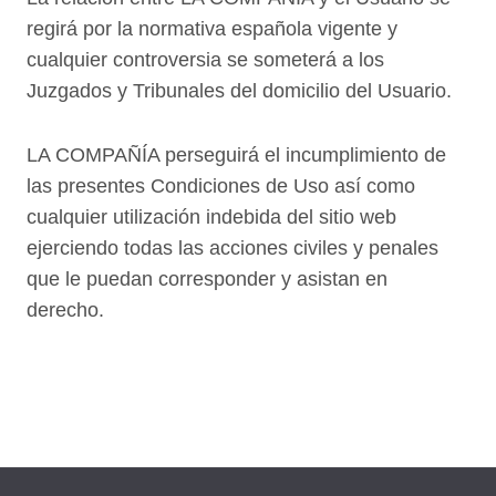
regirá por la normativa española vigente y
cualquier controversia se someterá a los
Juzgados y Tribunales del domicilio del Usuario.
LA COMPAÑÍA perseguirá el incumplimiento de
las presentes Condiciones de Uso así como
cualquier utilización indebida del sitio web
ejerciendo todas las acciones civiles y penales
que le puedan corresponder y asistan en
derecho.