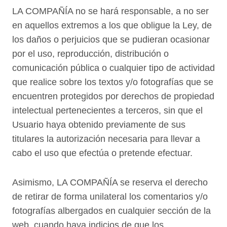
LA COMPAÑÍA no se hará responsable, a no ser
en aquellos extremos a los que obligue la Ley, de
los daños o perjuicios que se pudieran ocasionar
por el uso, reproducción, distribución o
comunicación pública o cualquier tipo de actividad
que realice sobre los textos y/o fotografías que se
encuentren protegidos por derechos de propiedad
intelectual pertenecientes a terceros, sin que el
Usuario haya obtenido previamente de sus
titulares la autorización necesaria para llevar a
cabo el uso que efectúa o pretende efectuar.
Asimismo, LA COMPAÑÍA se reserva el derecho
de retirar de forma unilateral los comentarios y/o
fotografías albergados en cualquier sección de la
web, cuando haya indicios de que los