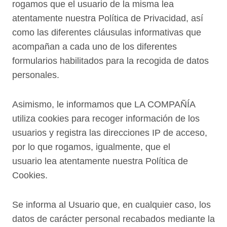
rogamos que el usuario de la misma lea
atentamente nuestra
Política de Privacidad
, así
como las diferentes cláusulas informativas que
acompañan a cada uno de los diferentes
formularios habilitados para la recogida de datos
personales.
Asimismo, le informamos que LA COMPAÑÍA
utiliza cookies para recoger información de los
usuarios y registra las direcciones IP de acceso,
por lo que rogamos, igualmente, que el
usuario
lea atentamente nuestra Política de
Cookies
.
Se informa al Usuario que, en cualquier caso, los
datos de carácter personal recabados mediante la