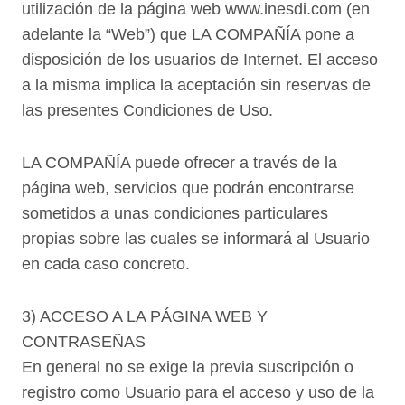
utilización de la página web
www.inesdi.com
(en
adelante la “Web”) que LA COMPAÑÍA pone a
disposición de los usuarios de Internet. El acceso
a la misma implica la aceptación sin reservas de
las presentes Condiciones de Uso.
LA COMPAÑÍA puede ofrecer a través de la
página web, servicios que podrán encontrarse
sometidos a unas condiciones particulares
propias sobre las cuales se informará al Usuario
en cada caso concreto.
3) ACCESO A LA PÁGINA WEB Y
CONTRASEÑAS
En general no se exige la previa suscripción o
registro como Usuario para el acceso y uso de la