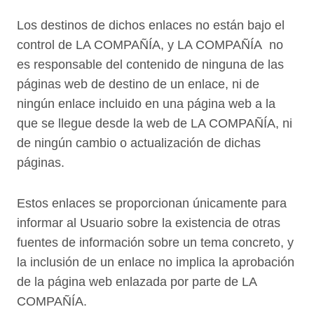
Los destinos de dichos enlaces no están bajo el
control de LA COMPAÑÍA, y LA COMPAÑÍA no
es responsable del contenido de ninguna de las
páginas web de destino de un enlace, ni de
ningún enlace incluido en una página web a la
que se llegue desde la web de LA COMPAÑÍA, ni
de ningún cambio o actualización de dichas
páginas.
Estos enlaces se proporcionan únicamente para
informar al Usuario sobre la existencia de otras
fuentes de información sobre un tema concreto, y
la inclusión de un enlace no implica la aprobación
de la página web enlazada por parte de LA
COMPAÑÍA.