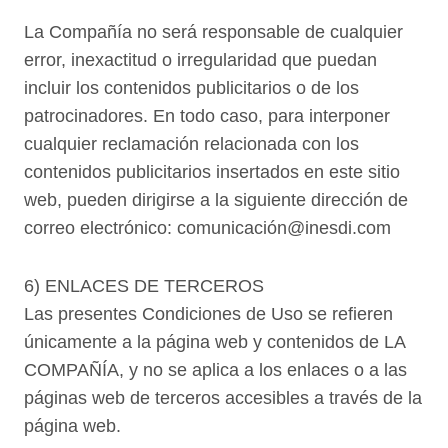
La Compañía no será responsable de cualquier
error, inexactitud o irregularidad que puedan
incluir los contenidos publicitarios o de los
patrocinadores. En todo caso, para interponer
cualquier reclamación relacionada con los
contenidos publicitarios insertados en este sitio
web, pueden dirigirse a la siguiente dirección de
correo electrónico:
comunicación@inesdi.com
6) ENLACES DE TERCEROS
Las presentes Condiciones de Uso se refieren
únicamente a la página web y contenidos de LA
COMPAÑÍA, y no se aplica a los enlaces o a las
páginas web de terceros accesibles a través de la
página web.