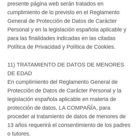
presente página web serán tratados en
cumplimiento de lo previsto en el Reglamento
General de Protección de Datos de Carácter
Personal y en la legislación española aplicable y
para las finalidades indicadas en las citadas
Política de Privacidad y Política de Cookies.
11) TRATAMIENTO DE DATOS DE MENORES
DE EDAD
En cumplimiento del Reglamento General de
Protección de Datos de Carácter Personal y la
legislación española aplicable en materia de
protección de datos, LA COMPAÑÍA, para
proceder al tratamiento de datos de menores de
13 años requerirá el consentimiento de los padres
o tutores.