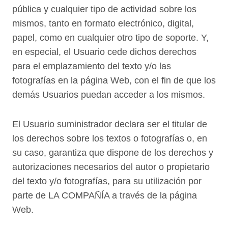
pública y cualquier tipo de actividad sobre los
mismos, tanto en formato electrónico, digital,
papel, como en cualquier otro tipo de soporte. Y,
en especial, el Usuario cede dichos derechos
para el emplazamiento del texto y/o las
fotografías en la página Web, con el fin de que los
demás Usuarios puedan acceder a los mismos.
El Usuario suministrador declara ser el titular de
los derechos sobre los textos o fotografías o, en
su caso, garantiza que dispone de los derechos y
autorizaciones necesarios del autor o propietario
del texto y/o fotografías, para su utilización por
parte de LA COMPAÑÍA a través de la página
Web.