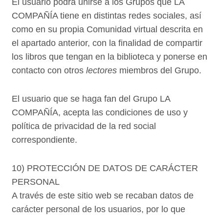
El usuario podrá unirse a los Grupos que LA
COMPAÑÍA tiene en distintas redes sociales, así
como en su propia Comunidad virtual descrita en
el apartado anterior, con la finalidad de compartir
los libros que tengan en la biblioteca y ponerse en
contacto con otros
lectores
miembros del Grupo.
El usuario que se haga fan del Grupo LA
COMPAÑÍA, acepta las condiciones de uso y
política de privacidad de la red social
correspondiente.
10) PROTECCIÓN DE DATOS DE CARÁCTER
PERSONAL
A través de este sitio web se recaban datos de
carácter personal de los usuarios, por lo que