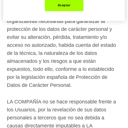
Aceptar
LA COMPAÑÍA adopta las medidas técnicas y
organizativas necesarias para garantizar la
protección de los datos de carácter personal y
evitar su alteración, pérdida, tratamiento y/o
acceso no autorizado, habida cuenta del estado
de la técnica, la naturaleza de los datos
almacenados y los riesgos a que están
expuestos, todo ello, conforme a lo establecido
por la legislación española de Protección de
Datos de Carácter Personal.
LA COMPAÑÍA no se hace responsable frente a
los Usuarios, por la revelación de sus datos
personales a terceros que no sea debida a
causas directamente imputables a LA