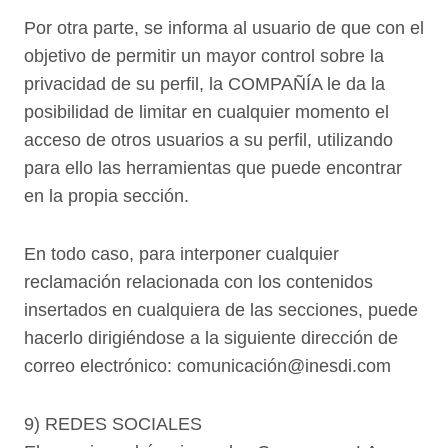
Por otra parte, se informa al usuario de que con el
objetivo de permitir un mayor control sobre la
privacidad de su perfil, la COMPAÑÍA le da la
posibilidad de limitar en cualquier momento el
acceso de otros usuarios a su perfil, utilizando
para ello las herramientas que puede encontrar
en la propia sección.
En todo caso, para interponer cualquier
reclamación relacionada con los contenidos
insertados en cualquiera de las secciones, puede
hacerlo dirigiéndose a la siguiente dirección de
correo electrónico:
comunicación@inesdi.com
9) REDES SOCIALES