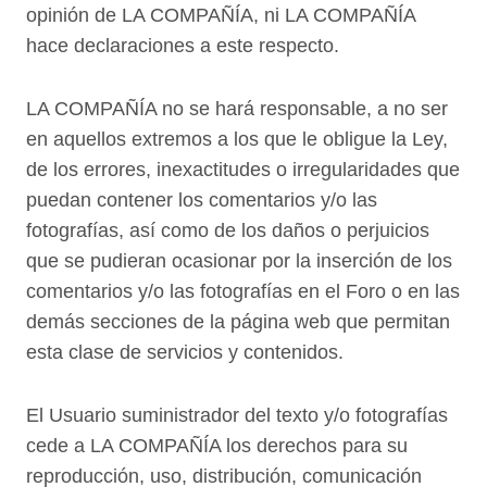
opinión de LA COMPAÑÍA, ni LA COMPAÑÍA
hace declaraciones a este respecto.
LA COMPAÑÍA no se hará responsable, a no ser
en aquellos extremos a los que le obligue la Ley,
de los errores, inexactitudes o irregularidades que
puedan contener los comentarios y/o las
fotografías, así como de los daños o perjuicios
que se pudieran ocasionar por la inserción de los
comentarios y/o las fotografías en el Foro o en las
demás secciones de la página web que permitan
esta clase de servicios y contenidos.
El Usuario suministrador del texto y/o fotografías
cede a LA COMPAÑÍA los derechos para su
reproducción, uso, distribución, comunicación