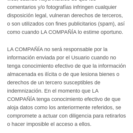
comentarios y/o fotografías infringen cualquier
disposición legal, vulneran derechos de terceros,
o son utilizados con fines publicitarios (spam), así
como cuando LA COMPAÑÍA lo estime oportuno.
LA COMPAÑÍA no será responsable por la
información enviada por el Usuario cuando no
tenga conocimiento efectivo de que la información
almacenada es ilícita o de que lesiona bienes o
derechos de un tercero susceptibles de
indemnización. En el momento que LA
COMPAÑÍA tenga conocimiento efectivo de que
aloja datos como los anteriormente referidos, se
compromete a actuar con diligencia para retirarlos
o hacer imposible el acceso a ellos.