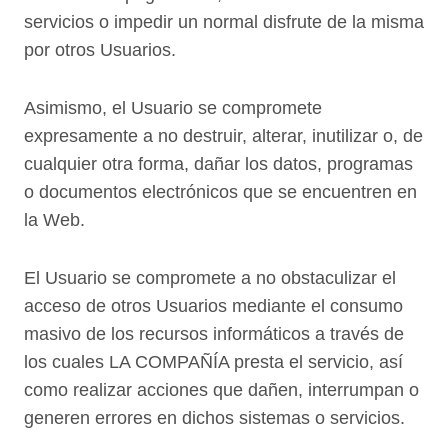
servicios o impedir un normal disfrute de la misma
por otros Usuarios.
Asimismo, el Usuario se compromete
expresamente a no destruir, alterar, inutilizar o, de
cualquier otra forma, dañar los datos, programas
o documentos electrónicos que se encuentren en
la Web.
El Usuario se compromete a no obstaculizar el
acceso de otros Usuarios mediante el consumo
masivo de los recursos informáticos a través de
los cuales LA COMPAÑÍA presta el servicio, así
como realizar acciones que dañen, interrumpan o
generen errores en dichos sistemas o servicios.