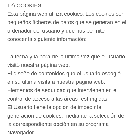
12) COOKIES
Esta página web utiliza cookies. Los cookies son
pequeños ficheros de datos que se generan en el
ordenador del usuario y que nos permiten
conocer la siguiente información:
La fecha y la hora de la última vez que el usuario
visitó nuestra página web.
El diseño de contenidos que el usuario escogió
en su última visita a nuestra página web.
Elementos de seguridad que intervienen en el
control de acceso a las áreas restringidas.
El Usuario tiene la opción de impedir la
generación de cookies, mediante la selección de
la correspondiente opción en su programa
Navegador.