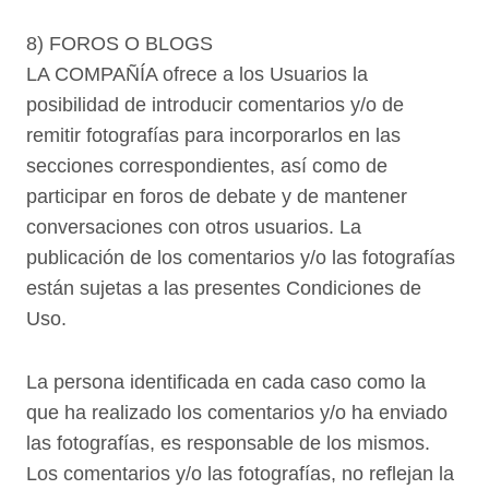
8) FOROS O BLOGS
LA COMPAÑÍA ofrece a los Usuarios la
posibilidad de introducir comentarios y/o de
remitir fotografías para incorporarlos en las
secciones correspondientes, así como de
participar en foros de debate y de mantener
conversaciones con otros usuarios. La
publicación de los comentarios y/o las fotografías
están sujetas a las presentes Condiciones de
Uso.
La persona identificada en cada caso como la
que ha realizado los comentarios y/o ha enviado
las fotografías, es responsable de los mismos.
Los comentarios y/o las fotografías, no reflejan la