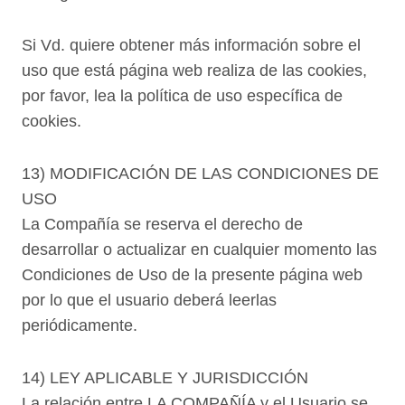
Si Vd. quiere obtener más información sobre el
uso que está página web realiza de las cookies,
por favor, lea la política de uso específica de
cookies.
13) MODIFICACIÓN DE LAS CONDICIONES DE
USO
La Compañía se reserva el derecho de
desarrollar o actualizar en cualquier momento las
Condiciones de Uso de la presente página web
por lo que el usuario deberá leerlas
periódicamente.
14) LEY APLICABLE Y JURISDICCIÓN
La relación entre LA COMPAÑÍA y el Usuario se