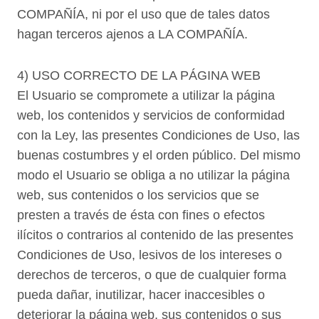
COMPAÑÍA, ni por el uso que de tales datos
hagan terceros ajenos a LA COMPAÑÍA.
4) USO CORRECTO DE LA PÁGINA WEB
El Usuario se compromete a utilizar la página
web, los contenidos y servicios de conformidad
con la Ley, las presentes Condiciones de Uso, las
buenas costumbres y el orden público. Del mismo
modo el Usuario se obliga a no utilizar la página
web, sus contenidos o los servicios que se
presten a través de ésta con fines o efectos
ilícitos o contrarios al contenido de las presentes
Condiciones de Uso, lesivos de los intereses o
derechos de terceros, o que de cualquier forma
pueda dañar, inutilizar, hacer inaccesibles o
deteriorar la página web, sus contenidos o sus