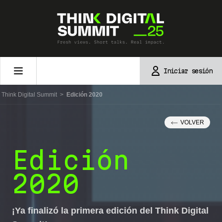
Skip
to
content
Iniciar sesión
Think Digital Summit
>
Edición 2020
VOLVER
Edición
2020
¡Ya finalizó la primera edición del Think Digital