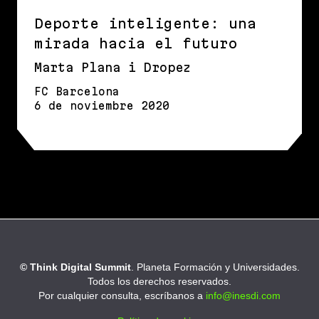
Deporte inteligente: una
mirada hacia el futuro
Marta Plana i Dropez
FC Barcelona
6 de noviembre 2020
© Think Digital Summit
. Planeta Formación y Universidades.
Todos los derechos reservados.
Por cualquier consulta, escríbanos a
info@inesdi.com