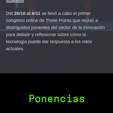
Summit!
Del
26/10 al 6/11
se llevó a cabo el primer
congreso online de Three Points que reunió a
distinguidos ponentes del sector de la innovación
para debatir y reflexionar sobre cómo la
tecnología puede dar respuesta a los retos
actuales.
Ponencias