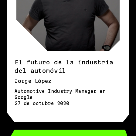
El futuro de la industria
del automóvil
Jorge López
Automotive Industry Manager en
Google
27 de octubre 2020