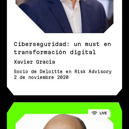
Ciberseguridad: un must en
transformación digital
Xavier Gracia
Socio de Deloitte en Risk Advisory
2 de noviembre 2020
LIVE