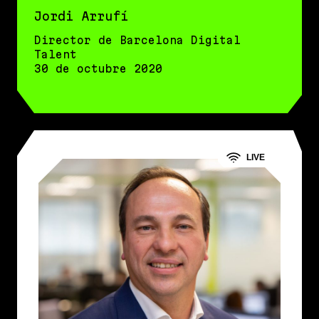
Jordi Arrufí
Director de Barcelona Digital
Talent
30 de octubre 2020
LIVE