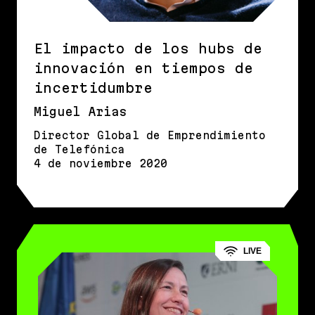
El impacto de los hubs de
innovación en tiempos de
incertidumbre
Miguel Arias
Director Global de Emprendimiento
de Telefónica
4 de noviembre 2020
LIVE