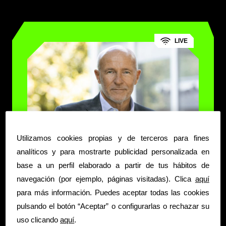
LIVE
Utilizamos cookies propias y de terceros para fines
analíticos y para mostrarte publicidad personalizada en
base a un perfil elaborado a partir de tus hábitos de
navegación (por ejemplo, páginas visitadas). Clica
aquí
para más información. Puedes aceptar todas las cookies
pulsando el botón “Aceptar” o configurarlas o rechazar su
uso clicando
aquí
.