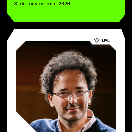
3 de noviembre 2020
LIVE