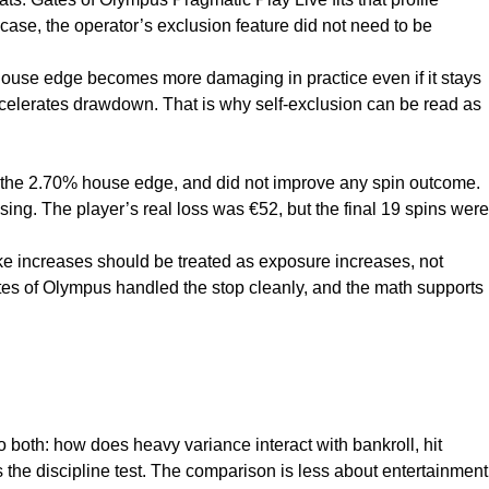
case, the operator’s exclusion feature did not need to be
e house edge becomes more damaging in practice even if it stays
accelerates drawdown. That is why self-exclusion can be read as
uce the 2.70% house edge, and did not improve any spin outcome.
sing. The player’s real loss was €52, but the final 19 spins were
ake increases should be treated as exposure increases, not
, Gates of Olympus handled the stop cleanly, and the math supports
both: how does heavy variance interact with bankroll, hit
s the discipline test. The comparison is less about entertainment