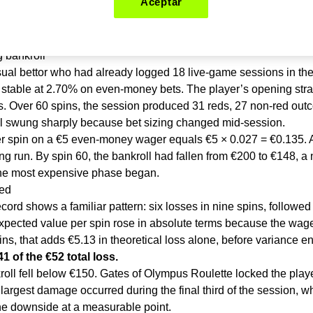
Aceptar
paga
udy, the platform’s self-exclusion tools were tested against a re
más
e bankroll, one live roulette table, and one decision point after
rápido
e player stepped away.
este
g bankroll
año
sual bettor who had already logged 18 live-game sessions in th
 stable at 2.70% on even-money bets. The player’s opening strat
es. Over 60 spins, the session produced 31 reds, 27 non-red out
till swung sharply because bet sizing changed mid-session.
er spin on a €5 even-money wager equals €5 × 0.027 = €0.135. Ac
ing run. By spin 60, the bankroll had fallen from €200 to €148, a
 the most expensive phase began.
hed
cord shows a familiar pattern: six losses in nine spins, followe
, expected value per spin rose in absolute terms because the w
s, that adds €5.13 in theoretical loss alone, before variance ent
1 of the €52 total loss.
oll fell below €150. Gates of Olympus Roulette locked the player 
e largest damage occurred during the final third of the session, 
 the downside at a measurable point.