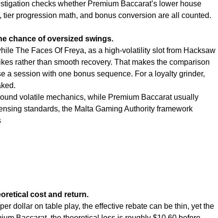
vestigation checks whether
Premium Baccarat’s lower house
r, tier progression math, and bonus conversion are all counted.
 the chance of oversized swings.
ile The Faces Of Freya, as a high-volatility slot from Hacksaw
 spikes rather than smooth recovery. That makes the comparison
se a session with one bonus sequence. For a loyalty grinder,
aked.
 around volatile mechanics, while Premium Baccarat usually
 licensing standards, the Malta Gaming Authority framework
s
oretical cost and return.
 dollar on table play, the effective rebate can be thin, yet the
ium Baccarat, the theoretical loss is roughly $10.60 before