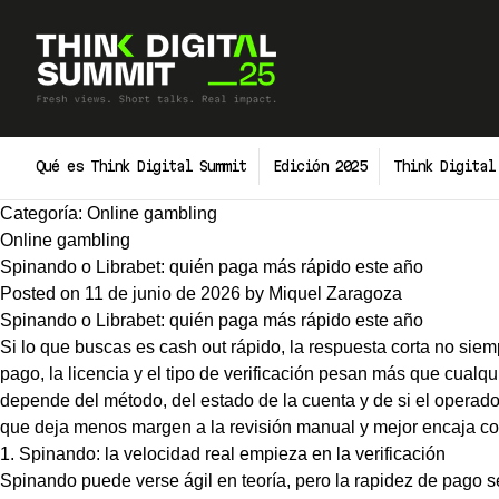
Skip
to
content
Qué es Think Digital Summit
Edición 2025
Think Digital
Categoría:
Online gambling
Online gambling
Spinando o Librabet: quién paga más rápido este año
Posted on
11 de junio de 2026
by
Miquel Zaragoza
Spinando o Librabet: quién paga más rápido este año
Si lo que buscas es cash out rápido, la respuesta corta no sie
pago, la licencia y el tipo de verificación pesan más que cualq
depende del método, del estado de la cuenta y de si el operador 
que deja menos margen a la revisión manual y mejor encaja con 
1. Spinando: la velocidad real empieza en la verificación
Spinando puede verse ágil en teoría, pero la rapidez de pago se