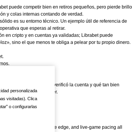
abet puede competir bien en retiros pequeños, pero pierde brillo
ión y colas internas contando de verdad.
lido es su entorno técnico. Un ejemplo útil de referencia de
operativa que esperas al retirar.
ión en cripto y en cuentas ya validadas; Librabet puede
loz», sino el que menos te obliga a pelear por tu propio dinero.
t.
rnos.
n cuando el usuario ya verificó la cuenta y qué tan bien
icidad personalizada
no con la promesa del banner.
as visitadas). Clica
ar” o configurarlas
th, edge calculation, house edge, and live-game pacing all