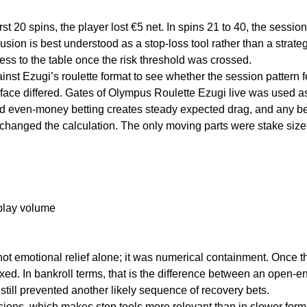
st 20 spins, the player lost €5 net. In spins 21 to 40, the sessio
sion is best understood as a stop-loss tool rather than a strate
ess to the table once the risk threshold was crossed.
nst Ezugi’s roulette format to see whether the session pattern
face differed.
Gates of Olympus Roulette Ezugi live
was used as 
d even-money betting creates steady expected drag, and any bet
rs changed the calculation. The only moving parts were stake siz
play volume
ot emotional relief alone; it was numerical containment. Once t
xed. In bankroll terms, that is the difference between an open-
 still prevented another likely sequence of recovery bets.
sions, which makes stop tools more relevant than in slower form