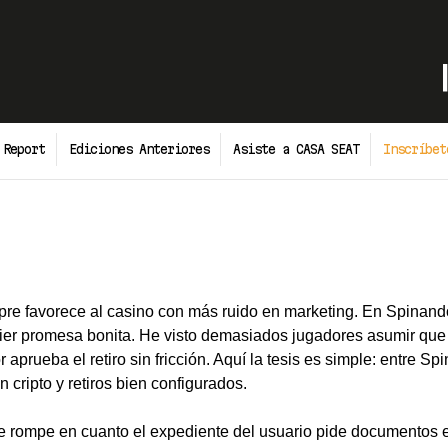
 Report
Ediciones Anteriores
Asiste a CASA SEAT
Inscríbet
mpre favorece al casino con más ruido en marketing. En Spinando
uier promesa bonita. He visto demasiados jugadores asumir que «
aprueba el retiro sin fricción. Aquí la tesis es simple:
entre Spi
cripto y retiros bien configurados.
 rompe en cuanto el expediente del usuario pide documentos extr