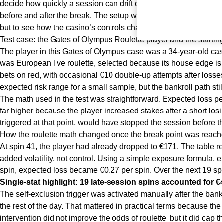
decide how quickly a session can drift off-plan. In this case st
before and after the break. The setup was simple: one player, on
but to see how the casino’s controls changed the math once th
Test case: the Gates of Olympus Roulette player and the startin
The player in this Gates of Olympus case was a 34-year-old ca
was European live roulette, selected because its house edge is
bets on red, with occasional €10 double-up attempts after loss
expected risk range for a small sample, but the bankroll path s
The math used in the test was straightforward. Expected loss p
far higher because the player increased stakes after a short los
triggered at that point, would have stopped the session before
How the roulette math changed once the break point was reac
At spin 41, the player had already dropped to €171. The table re
added volatility, not control. Using a simple exposure formula
spin, expected loss became €0.27 per spin. Over the next 19 spin
Single-stat highlight: 19 late-session spins accounted for €4
The self-exclusion trigger was activated manually after the bankr
the rest of the day. That mattered in practical terms because th
intervention did not improve the odds of roulette, but it did cap