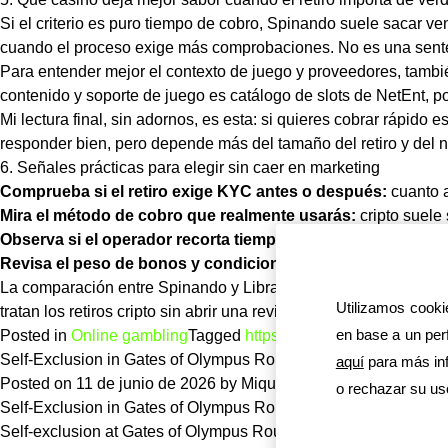
Si el criterio es puro tiempo de cobro, Spinando suele sacar ven
cuando el proceso exige más comprobaciones. No es una sentenc
Para entender mejor el contexto de juego y proveedores, tambié
contenido y soporte de juego es
catálogo de slots de NetEnt
, p
Mi lectura final, sin adornos, es esta: si quieres cobrar rápid
responder bien, pero depende más del tamaño del retiro y del ni
6. Señales prácticas para elegir sin caer en marketing
Comprueba si el retiro exige KYC antes o después:
cuanto a
Mira el método de cobro que realmente usarás:
cripto suele 
Observa si el operador recorta tiempos en retiros repetidos
Revisa el peso de bonos y condiciones:
un bono mal entendi
La comparación entre Spinando y Librabet no se gana con eslóg
Utilizamos cookie
tratan los retiros cripto sin abrir una revisión innecesaria. Si
en base a un perf
Posted in
Online gambling
Tagged
https://spinando.es
Leave a 
Self-Exclusion in Gates of Olympus Roulette Explained with Ma
aquí
para más inf
Posted on
11 de junio de 2026
by
Miquel Zaragoza
o rechazar su us
Self-Exclusion in Gates of Olympus Roulette Explained with Ma
Self-exclusion at
Gates of Olympus Roulette
makes sense only w