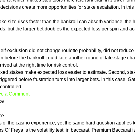
cisions create more opportunities for stake escalation. In this 
ake size rises faster than the bankroll can absorb variance, th
dds, but the larger bet doubles the expected loss per spin and 
 Self-exclusion did not change roulette probability, did not red
n before the bankroll could face another round of late-stage cha
ved at the right time for risk control.
 fixed stakes make expected loss easier to estimate. Second, st
 triggered before frustration turns into larger bets. In this case
controlled.
on
ve a Comment
Self-
ce
Exclusion
in
ce
Gates
f the casino experience, yet the same hard question applies to 
of
 Of Freya is the volatility test; in baccarat, Premium Baccarat i