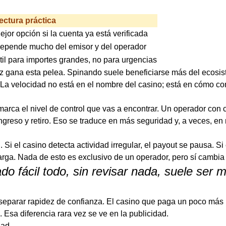
ectura práctica
ejor opción si la cuenta ya está verificada
epende mucho del emisor y del operador
til para importes grandes, no para urgencias
a vez gana esta pelea. Spinando suele beneficiarse más del ecos
 La velocidad no está en el nombre del casino; está en cómo c
arca el nivel de control que vas a encontrar. Un operador con c
ingreso y retiro. Eso se traduce en más seguridad y, a veces, e
Si el casino detecta actividad irregular, el payout se pausa. Si e
alarga. Nada de esto es exclusivo de un operador, pero sí cambi
o fácil todo, sin revisar nada, suele ser 
eparar rapidez de confianza. El casino que paga un poco más l
Esa diferencia rara vez se ve en la publicidad.
dad