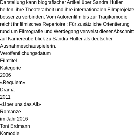
Darstellung kann biografischer Artikel über Sandra Hüller
helfen, ihre Theaterarbeit und ihre internationalen Filmprojekte
besser zu verbinden. Vom Autorenfilm bis zur Tragikomodie
reicht ihr filmisches Repertoire : Für zusätzliche Orientierung
rund um Filmografie und Werdegang verweist dieser Abschnitt
auf
Karriereüberblick zu Sandra Hüller als deutscher
Ausnahmeschauspielerin
.
Veroffentlichungsdatum
Filmtitel
Kategorie
2006
«Requiem»
Drama
2011
«Uber uns das All»
Romanze
im Jahr 2016
Toni Erdmann
Komodie