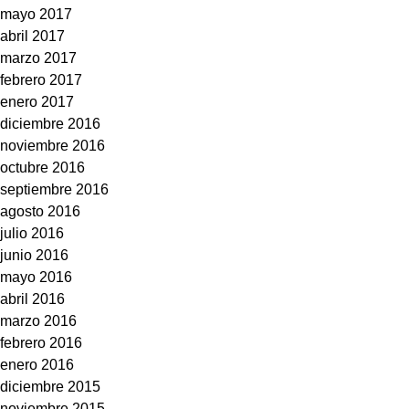
mayo 2017
abril 2017
marzo 2017
febrero 2017
enero 2017
diciembre 2016
noviembre 2016
octubre 2016
septiembre 2016
agosto 2016
julio 2016
junio 2016
mayo 2016
abril 2016
marzo 2016
febrero 2016
enero 2016
diciembre 2015
noviembre 2015