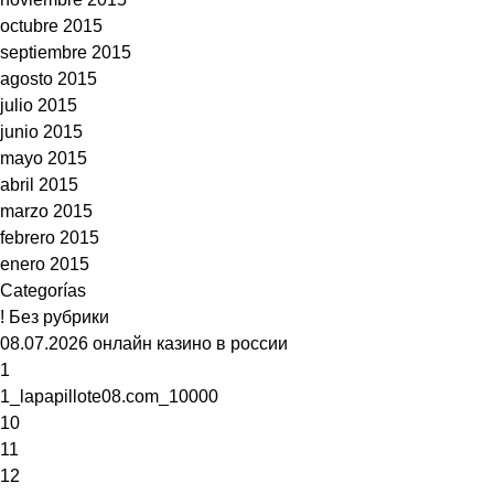
octubre 2015
septiembre 2015
agosto 2015
julio 2015
junio 2015
mayo 2015
abril 2015
marzo 2015
febrero 2015
enero 2015
Categorías
! Без рубрики
08.07.2026 онлайн казино в россии
1
1_lapapillote08.com_10000
10
11
12