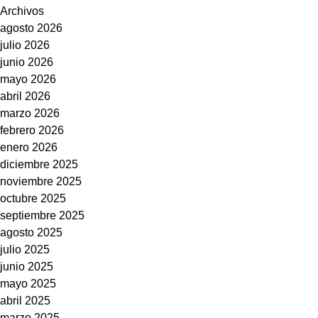
Archivos
agosto 2026
julio 2026
junio 2026
mayo 2026
abril 2026
marzo 2026
febrero 2026
enero 2026
diciembre 2025
noviembre 2025
octubre 2025
septiembre 2025
agosto 2025
julio 2025
junio 2025
mayo 2025
abril 2025
marzo 2025