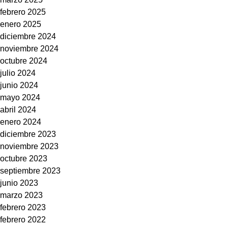
febrero 2025
enero 2025
diciembre 2024
noviembre 2024
octubre 2024
julio 2024
junio 2024
mayo 2024
abril 2024
enero 2024
diciembre 2023
noviembre 2023
octubre 2023
septiembre 2023
junio 2023
marzo 2023
febrero 2023
febrero 2022