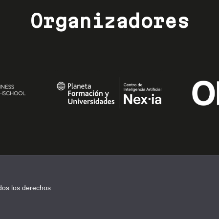
Organizadores
dos los derechos