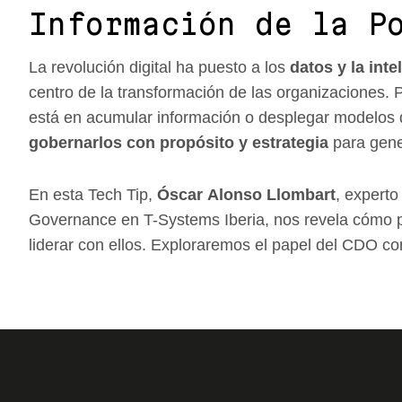
Información de la P
La revolución digital ha puesto a los
datos y la intel
centro de la transformación de las organizaciones. 
está en acumular información o desplegar modelos d
gobernarlos con propósito y estrategia
para gener
En esta Tech Tip,
Óscar Alonso Llombart
, experto
Governance en T-Systems Iberia, nos revela cómo p
liderar con ellos. Exploraremos el papel del CDO c