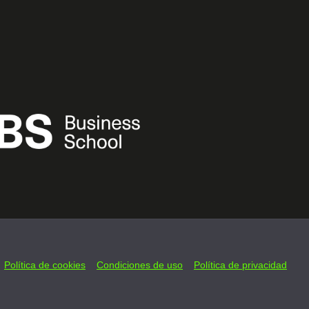
Política de cookies
Condiciones de uso
Política de privacidad