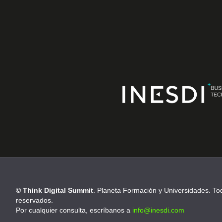
© Think Digital Summit
. Planeta Formación y Universidades. To
reservados.
Por cualquier consulta, escríbanos a
info@inesdi.com