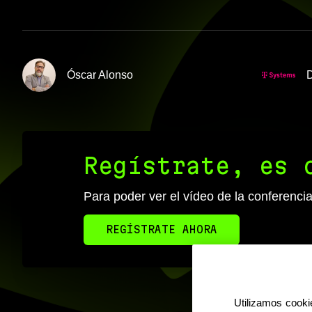
Óscar Alonso
D
Regístrate, es 
Para poder ver el vídeo de la conferencia
REGÍSTRATE AHORA
Utilizamos cookie