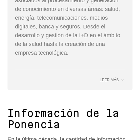
asociados al procesamiento y generación
de conocimiento en diversas áreas: salud,
energía, telecomunicaciones, medios
digitales, banca y seguros. Desde el
desarrollo y gestión de la I+D en el ámbito
de la salud hasta la creación de una
empresa tecnológica.
LEER MÁS
Información de la
Ponencia
En la última década, la cantidad de información