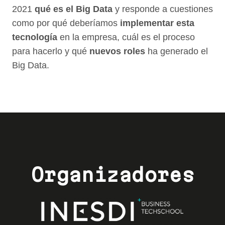
2021
qué es el Big Data
y responde a cuestiones
como por qué deberíamos
implementar esta
tecnología
en la empresa, cuál es el proceso
para hacerlo y qué
nuevos roles
ha generado el
Big Data.
Organizadores