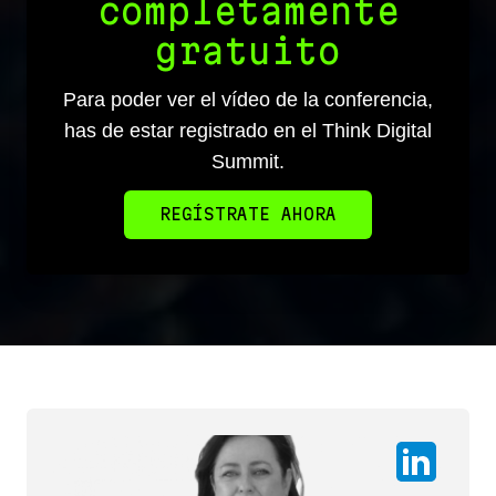
completamente
gratuito
Para poder ver el vídeo de la conferencia,
has de estar registrado en el
Think Digital
Summit
.
REGÍSTRATE AHORA