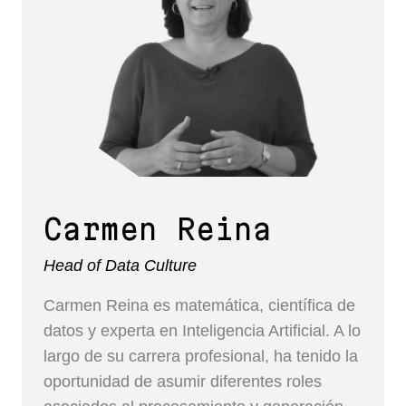
Carmen Reina
Head of Data Culture
Carmen Reina es matemática, científica de
datos y experta en Inteligencia Artificial. A lo
largo de su carrera profesional, ha tenido la
oportunidad de asumir diferentes roles