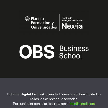
© Think Digital Summit
. Planeta Formación y Universidades.
Todos los derechos reservados.
Por cualquier consulta, escríbanos a
info@inesdi.com