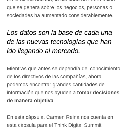
que se genera sobre los negocios, personas o
sociedades ha aumentado considerablemente.
Los datos son la base de cada una
de las nuevas tecnologías que han
ido llegando al mercado.
Mientras que antes se dependía del conocimiento
de los directivos de las compañías, ahora
podemos encontrar grandes cantidades de
información que nos ayuden a
tomar decisiones
de manera objetiva
.
En esta cápsula, Carmen Reina nos cuenta en
esta cápsula para el Think Digital Summit